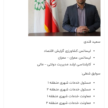
سعید قندی
لیسانس کشاورزی گرایش اقتصاد
لیسانس عمران – عمران
کارشناسی ارشد مدیریت دولتی – مالی
سوابق شغلی:
مسئول خدمات شهری منطقه ۱
مسئول خدمات شهری منطقه ۲
معاونت خدمات شهری منطقه ۱
معاونت خدمات شهری منطقه ۲