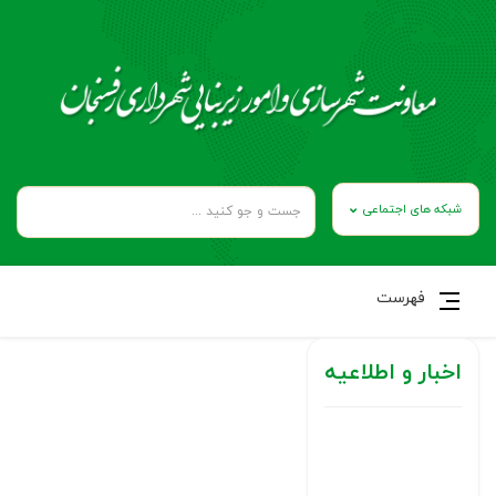
شبکه های اجتماعی
فهرست
اخبار و اطلاعیه